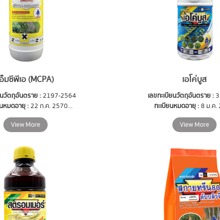
เอ็มซีพีเอ (MCPA)
เอโค่บูส
ยนวัตถุอันตราย :
2197-2564
เลขทะเบียนวัตถุอันตราย :
3
ยนหมดอายุ :
22 ก.ค. 2570
ทะเบียนหมดอายุ :
8 ม.ค.
Phenoxycarboxylic acid [กลุ่ม O]
กลุ่มสารเคมี :
Triazinone [ก
View More
View More