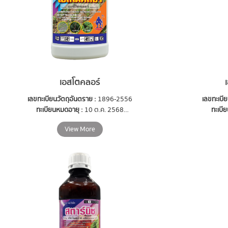
เอสโตคลอร์
เลขทะเบียนวัตถุอันตราย :
1896-2556
เลขทะเบี
ทะเบียนหมดอายุ :
10 ต.ค. 2568
ทะเบี
กลุ่มสารเคมี :
Chloroacetamide [กลุ่ม K3]
กลุ่มสารเคมี :
View More